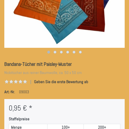
Bandana-Tücher mit Paisley-Muster
Nickitücher aus reiner Baumwolle, ca. 50 x 50 cm
Geben Sie die erste Bewertung ab
Art.-Nr.
09003
0,95 € *
Staffelpreise
Menge
100+
200+