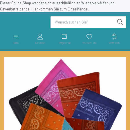
Dieser Online-Shop wendet sich ausschließlich an Wiederverkäufer und
Gewerbetreibende.
Hier kommen Sie zum Einzelhandel.
Menü
Anmelden
Vergleichen
Wunschliste
Warenkorb