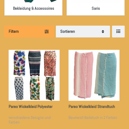
Bekleidung & Accessoires
Saris
Filtern
Sortieren
Pareo Wickelkleid Polyester
Pareo Wickelkleid Strandtuch
verschiedene Designs und
Baumwoll-Badetuch in 2 Farben
Farben