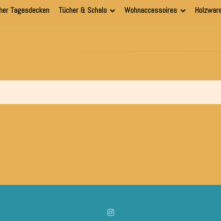
her Tagesdecken
Tücher & Schals
Wohnaccessoires
Holzwar