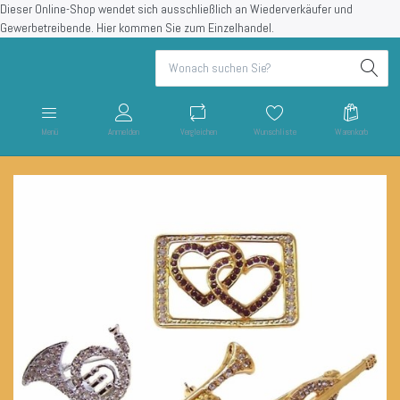
Dieser Online-Shop wendet sich ausschließlich an Wiederverkäufer und
Gewerbetreibende.
Hier kommen Sie zum Einzelhandel.
Menü
Anmelden
Vergleichen
Wunschliste
Warenkorb