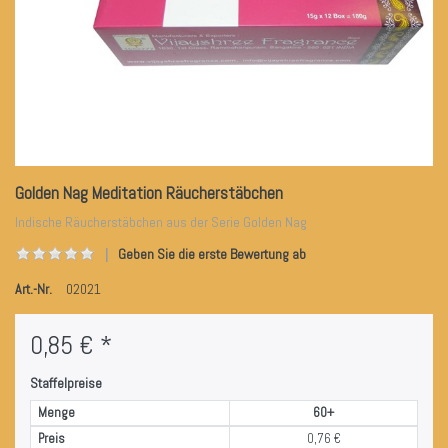
Golden Nag Meditation Räucherstäbchen
Indische Räucherstäbchen aus der Serie Golden Nag
Geben Sie die erste Bewertung ab
Art.-Nr.
02021
0,85 € *
Staffelpreise
Menge
60+
Preis
0,76 €