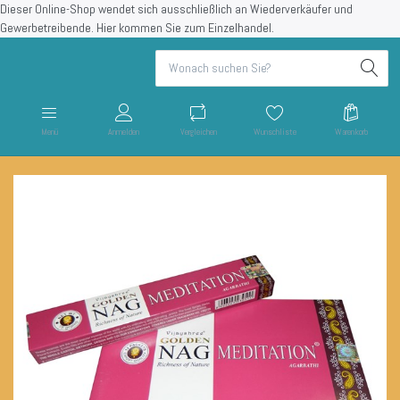
Dieser Online-Shop wendet sich ausschließlich an Wiederverkäufer und
Gewerbetreibende.
Hier kommen Sie zum Einzelhandel.
Menü
Anmelden
Vergleichen
Wunschliste
Warenkorb