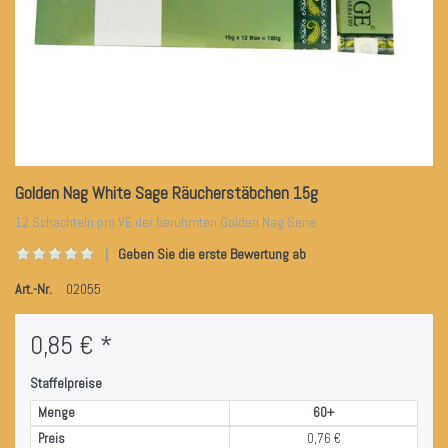
Golden Nag White Sage Räucherstäbchen 15g
12 Schachteln pro VE der berühmten Golden Nag Serie
Geben Sie die erste Bewertung ab
Art.-Nr.
02055
0,85 € *
Staffelpreise
Menge
60+
Preis
0,76 €