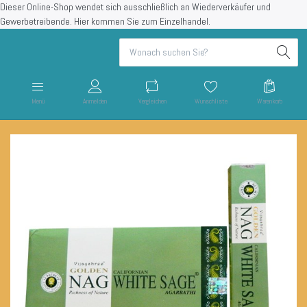
Dieser Online-Shop wendet sich ausschließlich an Wiederverkäufer und
Gewerbetreibende.
Hier kommen Sie zum Einzelhandel.
Menü
Anmelden
Vergleichen
Wunschliste
Warenkorb