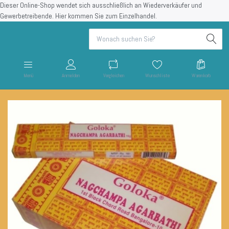
Dieser Online-Shop wendet sich ausschließlich an Wiederverkäufer und
Gewerbetreibende.
Hier kommen Sie zum Einzelhandel.
Menü
Anmelden
Vergleichen
Wunschliste
Warenkorb