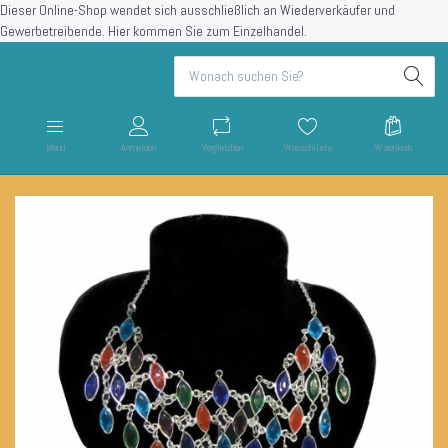
Dieser Online-Shop wendet sich ausschließlich an Wiederverkäufer und
Gewerbetreibende.
Hier kommen Sie zum Einzelhandel.
Menü
Anmelden
Vergleichen
Wunschliste
Warenkorb