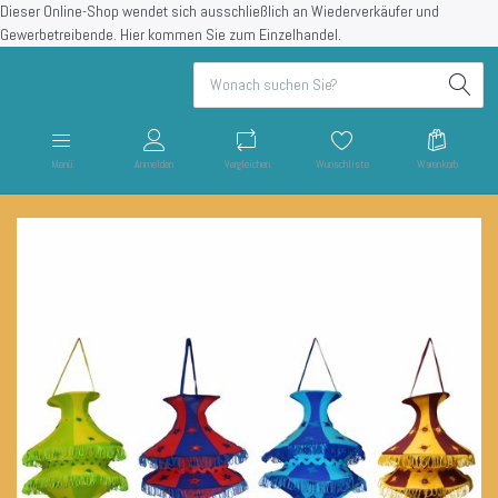
Dieser Online-Shop wendet sich ausschließlich an Wiederverkäufer und
Gewerbetreibende.
Hier kommen Sie zum Einzelhandel.
Menü
Anmelden
Vergleichen
Wunschliste
Warenkorb