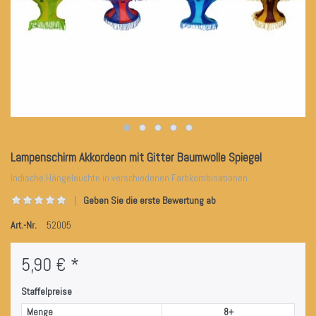
Lampenschirm Akkordeon mit Gitter Baumwolle Spiegel
Indische Hängeleuchte in verschiedenen Farbkombinationen
Geben Sie die erste Bewertung ab
Art.-Nr.
52005
5,90 € *
Staffelpreise
Menge
8+