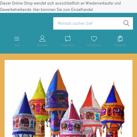
Dieser Online-Shop wendet sich ausschließlich an Wiederverkäufer und
Gewerbetreibende.
Hier kommen Sie zum Einzelhandel.
Menü
Anmelden
Vergleichen
Wunschliste
Warenkorb