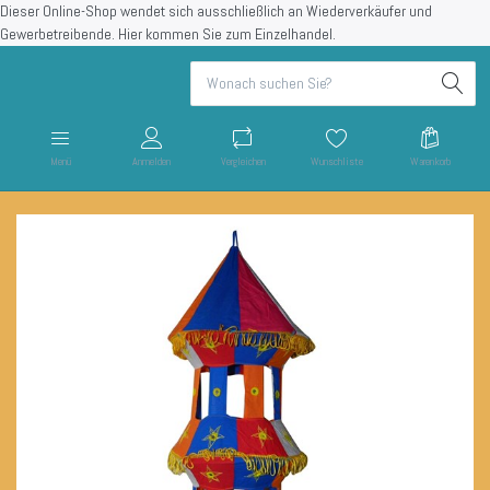
Dieser Online-Shop wendet sich ausschließlich an Wiederverkäufer und
Gewerbetreibende.
Hier kommen Sie zum Einzelhandel.
Menü
Anmelden
Vergleichen
Wunschliste
Warenkorb