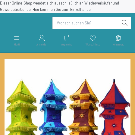
Dieser Online-Shop wendet sich ausschließlich an Wiederverkäufer und
Gewerbetreibende.
Hier kommen Sie zum Einzelhandel.
Menü
Anmelden
Vergleichen
Wunschliste
Warenkorb