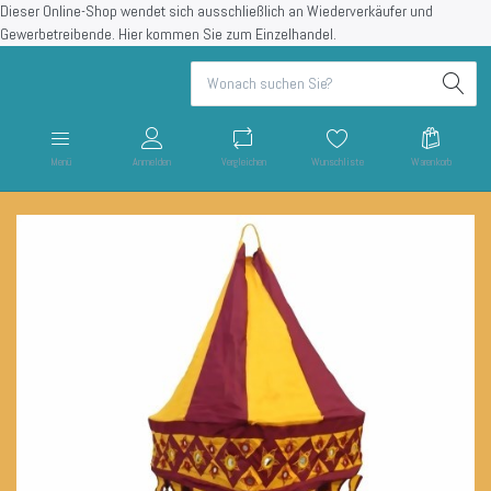
Dieser Online-Shop wendet sich ausschließlich an Wiederverkäufer und
Gewerbetreibende.
Hier kommen Sie zum Einzelhandel.
Menü
Anmelden
Vergleichen
Wunschliste
Warenkorb