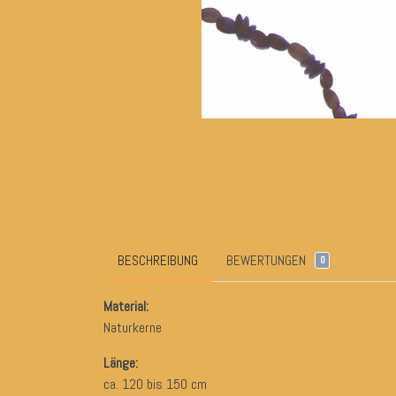
BESCHREIBUNG
BEWERTUNGEN
0
Material:
Naturkerne
Länge:
ca. 120 bis 150 cm