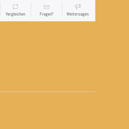
Vergleichen
Fragen?
Weitersagen