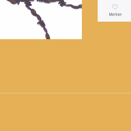
Merken