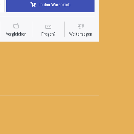
In den Warenkorb
Vergleichen
Fragen?
Weitersagen