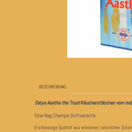
BESCHREIBUNG
Satya Aastha the Trust
Räucherstäbchen vom indi
Eine Nag Champa Duftvariante
Erstklassige Qualität aus erlesenen, natürlichen Zutat