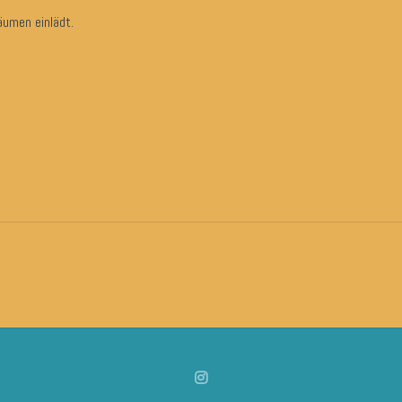
umen einlädt.