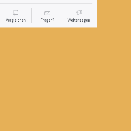
Vergleichen
Fragen?
Weitersagen