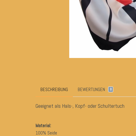
BESCHREIBUNG
BEWERTUNGEN
0
Geeignet als Hals-, Kopf- oder Schultertuch
Material:
100% Seide