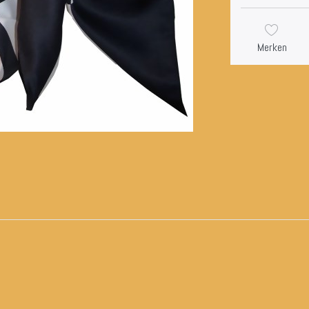
Merken