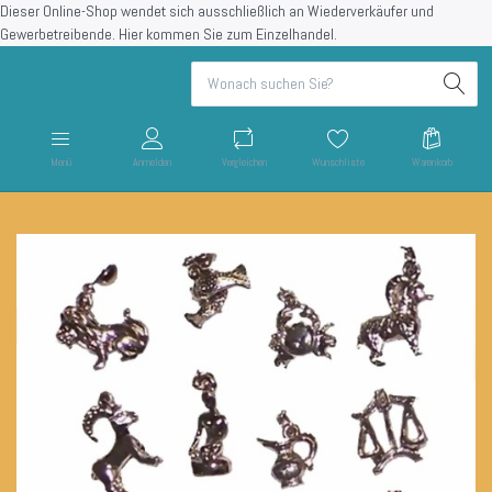
Dieser Online-Shop wendet sich ausschließlich an Wiederverkäufer und
Gewerbetreibende.
Hier kommen Sie zum Einzelhandel.
Menü
Anmelden
Vergleichen
Wunschliste
Warenkorb