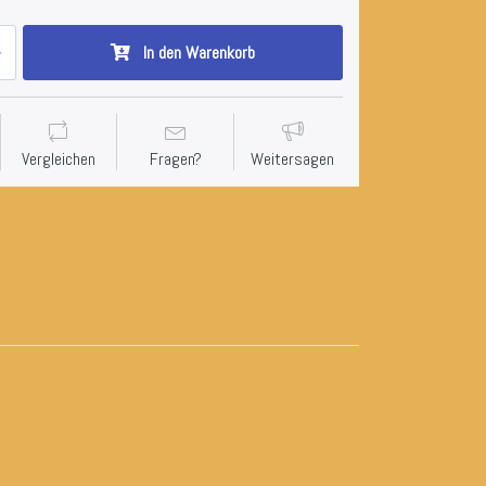
In den Warenkorb
Vergleichen
Fragen?
Weitersagen