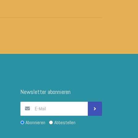
Newsletter abonnieren
Abonnieren
Abbestellen