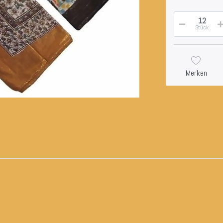
Stück
Merken