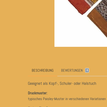
BESCHREIBUNG
BEWERTUNGEN
0
Geeignet als Kopf-, Schuler- oder Halstuch
Druckmuster:
typisches Paisley-Muster in verschiedenen Variationen