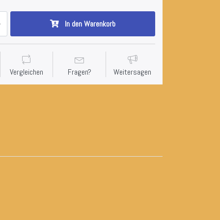
In den Warenkorb
Vergleichen
Fragen?
Weitersagen